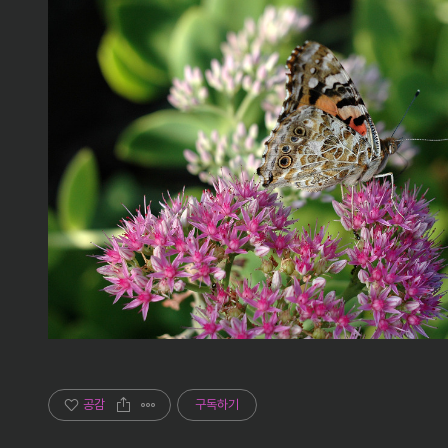
공감
구독하기