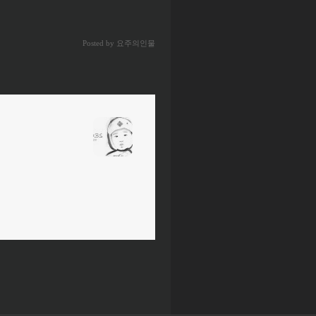
Posted by 요주의인물