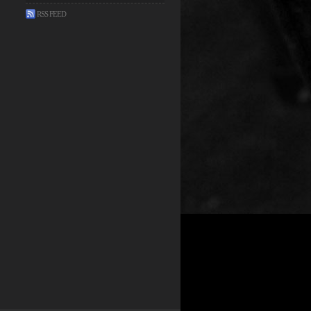
RSS FEED