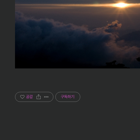
공감
구독하기