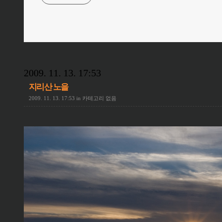
2009. 11. 13. 17:53
지리산 노을
2009. 11. 13. 17:53
in
카테고리 없음