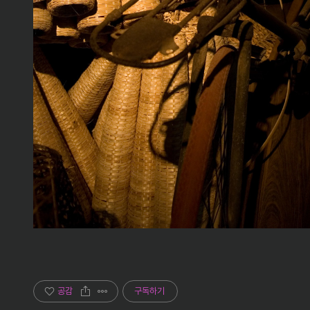
공감
구독하기