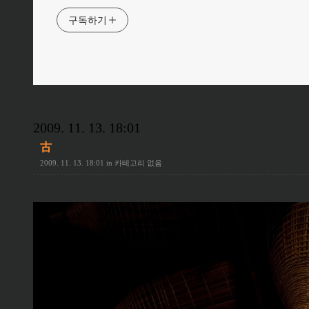
구독하기
2009. 11. 13. 18:01
古
2009. 11. 13. 18:01
in
카테고리 없음