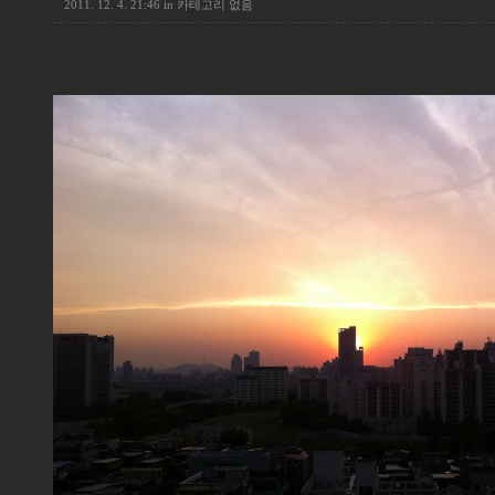
2011. 12. 4. 21:46
in
카테고리 없음