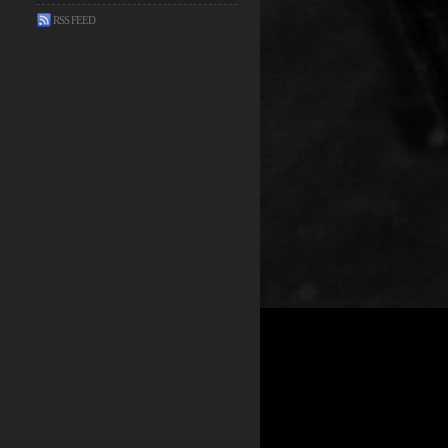
RSS FEED